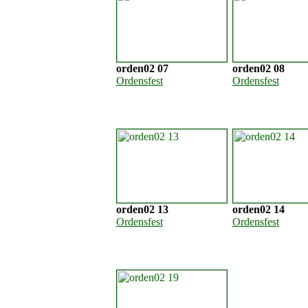
orden02 07
orden02 08
Ordensfest
Ordensfest
orden02 13
orden02 14
Ordensfest
Ordensfest