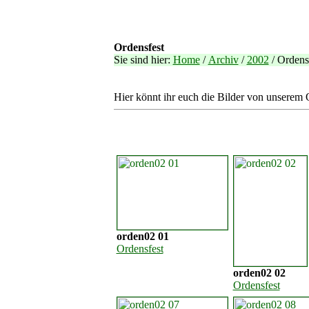
Ordensfest
Sie sind hier:
Home
/
Archiv
/
2002
/ Ordens
Hier könnt ihr euch die Bilder von unserem 
orden02 01
Ordensfest
orden02 02
Ordensfest