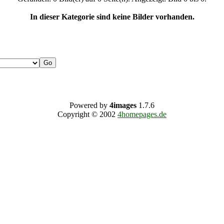
In dieser Kategorie sind keine Bilder vorhanden.
Powered by
4images
1.7.6
Copyright © 2002
4homepages.de