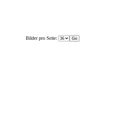
Bilder pro Seite: