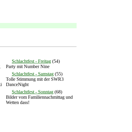
Schlachtfest - Freitag
(54)
g
Party mit Number Nine
Schlachtfest - Samstag
(55)
Tolle Stimmung mit der SWR3
i
DanceNight
Schlachtfest - Sonntag
(68)
Bilder vom Familiennachmittag und
Wetten dass!