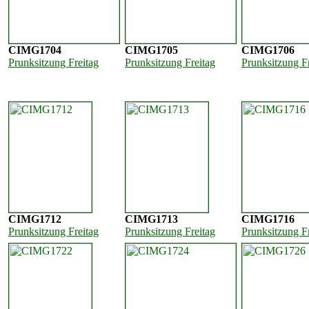
CIMG1704
CIMG1705
CIMG1706
Prunksitzung Freitag
Prunksitzung Freitag
Prunksitzung F
CIMG1712
CIMG1713
CIMG1716
Prunksitzung Freitag
Prunksitzung Freitag
Prunksitzung F