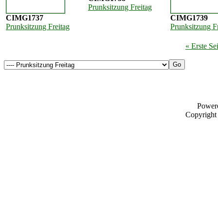
Prunksitzung Freitag
CIMG1737
CIMG1739
Prunksitzung Freitag
Prunksitzung F
« Erste Sei
Power
Copyrigh