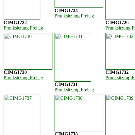
CIMG1724
Prunksitzung Freitag
CIMG1722
CIMG1726
Prunksitzung Freitag
Prunksitzung F
CIMG1730
CIMG1732
Prunksitzung Freitag
Prunksitzung F
CIMG1731
Prunksitzung Freitag
CIMG1738