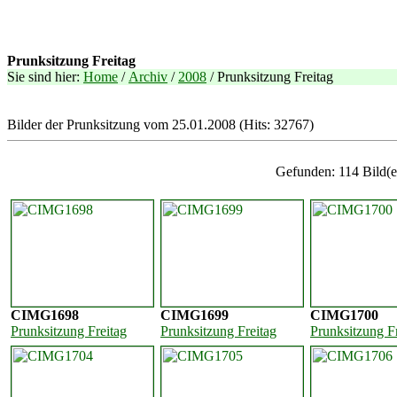
Prunksitzung Freitag
Sie sind hier:
Home
/
Archiv
/
2008
/ Prunksitzung Freitag
Bilder der Prunksitzung vom 25.01.2008 (Hits: 32767)
Gefunden: 114 Bild(er
CIMG1698
CIMG1699
CIMG1700
Prunksitzung Freitag
Prunksitzung Freitag
Prunksitzung F