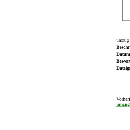
umzug 
Beschr
Datum
Bewer
Dateig
Vorheri
umzug 