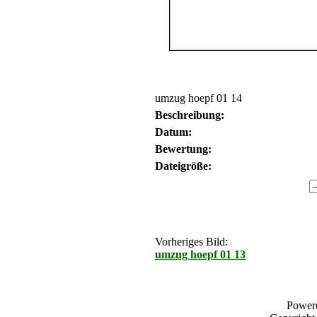
umzug hoepf 01 14
Beschreibung:
Datum:
Bewertung:
Dateigröße:
Vorheriges Bild:
umzug hoepf 01 13
Power