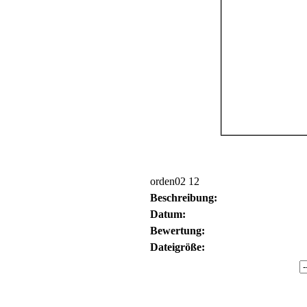
orden02 12
Beschreibung:
Datum:
Bewertung:
Dateigröße: