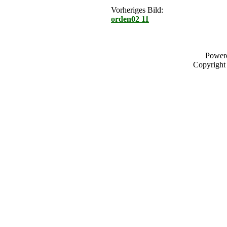
Vorheriges Bild:
orden02 11
Power
Copyrigh