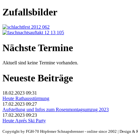
Zufallsbilder
Nächste Termine
Aktuell sind keine Termine vorhanden.
Neueste Beiträge
18.02.2023 09:31
Heute Rathausstürmung
17.02.2023 09:27
Aufstellung und Infos zum Rosenmontagsumzug 2023
17.02.2023 09:23
Heute Aprés Ski Party
Copyright by FGH-70 Höpfemer Schnapsbrenner - online since 2002 | Design & 