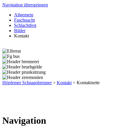
Navigation überspringen
Allgemein
Faschnacht
Schlachtfest
Bilder
Kontakt
Höpfemer Schnapsbrenner
>
Kontakt
>
Kontaktseite
Navigation