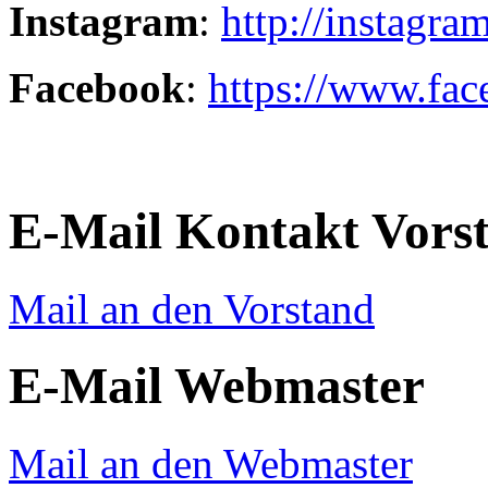
Instagram
:
http://instagr
Facebook
:
https://www.fa
E-Mail Kontakt Vors
Mail an den Vorstand
E-Mail Webmaster
Mail an den Webmaster