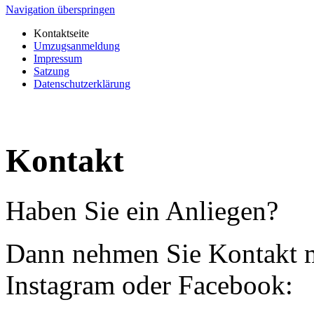
Navigation überspringen
Kontaktseite
Umzugsanmeldung
Impressum
Satzung
Datenschutzerklärung
Kontakt
Haben Sie ein Anliegen?
Dann nehmen Sie Kontakt m
Instagram oder Facebook: