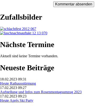
Zufallsbilder
Nächste Termine
Aktuell sind keine Termine vorhanden.
Neueste Beiträge
18.02.2023 09:31
Heute Rathausstürmung
17.02.2023 09:27
Aufstellung und Infos zum Rosenmontagsumzug 2023
17.02.2023 09:23
Heute Aprés Ski Party