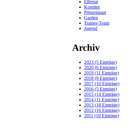
Elferrat
Komitee
Prinzenpaar
Garden
Trainer-Team
Jugend
Archiv
2023 (5 Einträge)
2020 (6 Einträge)
2019 (11 Einträge)
2018 (9 Einträge)
2017 (10 Einträge)
2016 (5 Einträge)
2015 (14 Einträge)
2014 (11 Einträge)
2013 (18 Einträge)
2012 (16 Einträge)
2011 (10 Einträge)