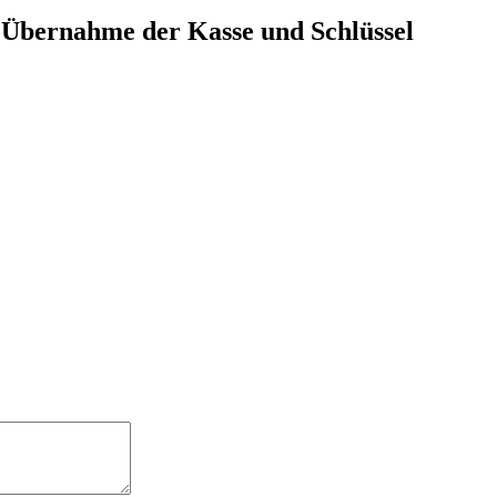
| Übernahme der Kasse und Schlüssel