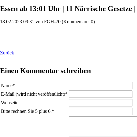
Essen ab 13:01 Uhr | 11 Närrische Gesetze 
18.02.2023 09:31 von FGH-70 (Kommentare: 0)
Zurück
Einen Kommentar schreiben
Name
*
E-Mail (wird nicht veröffentlicht)
*
Webseite
Bitte rechnen Sie 5 plus 6.
*