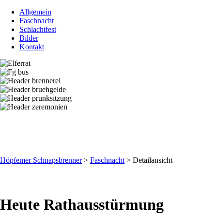
Allgemein
Faschnacht
Schlachtfest
Bilder
Kontakt
Höpfemer Schnapsbrenner
>
Faschnacht
>
Detailansicht
Heute Rathausstürmung