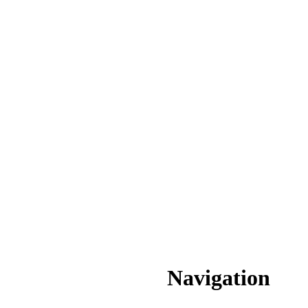
Navigation