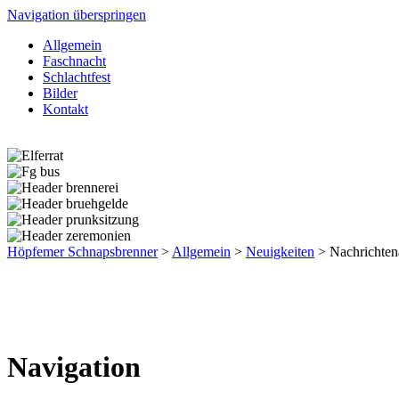
Navigation überspringen
Allgemein
Faschnacht
Schlachtfest
Bilder
Kontakt
Höpfemer Schnapsbrenner
>
Allgemein
>
Neuigkeiten
>
Nachrichten
Navigation