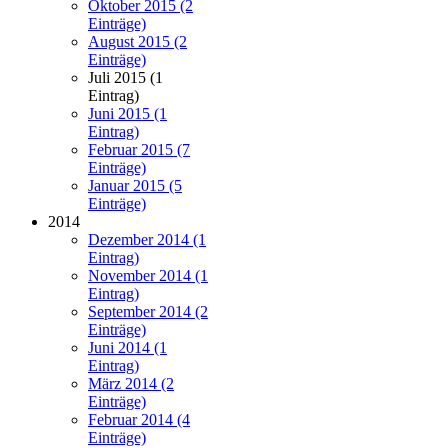
Oktober 2015 (2
Einträge)
August 2015 (2
Einträge)
Juli 2015 (1
Eintrag)
Juni 2015 (1
Eintrag)
Februar 2015 (7
Einträge)
Januar 2015 (5
Einträge)
2014
Dezember 2014 (1
Eintrag)
November 2014 (1
Eintrag)
September 2014 (2
Einträge)
Juni 2014 (1
Eintrag)
März 2014 (2
Einträge)
Februar 2014 (4
Einträge)