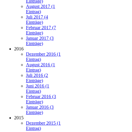
Einträge)
August 2017 (1
Eintrag)
Juli 2017 (4
Einträge)
Februar 2017 (7
Einträge)
Januar 2017 (3
Einträge)
2016
Dezember 2016 (1
Eintrag)
August 2016 (1
Eintrag)
Juli 2016 (2
Einträge)
Juni 2016 (1
Eintrag)
Februar 2016 (3
Einträge)
Januar 2016 (3
Einträge)
2015
Dezember 2015 (1
Eintrag)