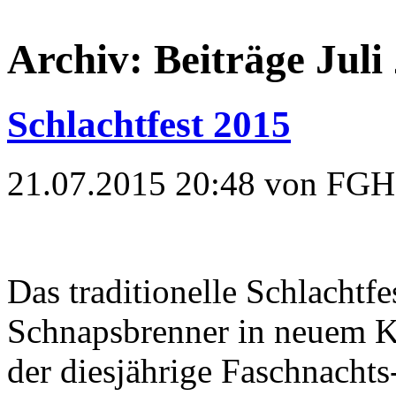
Archiv: Beiträge Juli
Schlachtfest 2015
21.07.2015 20:48 von FGH
Das traditionelle Schlachtfe
Schnapsbrenner in neuem K
der diesjährige Faschnacht