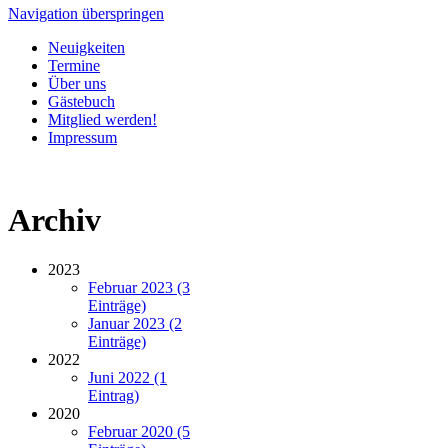
Navigation überspringen
Neuigkeiten
Termine
Über uns
Gästebuch
Mitglied werden!
Impressum
Archiv
2023
Februar 2023 (3
Einträge)
Januar 2023 (2
Einträge)
2022
Juni 2022 (1
Eintrag)
2020
Februar 2020 (5