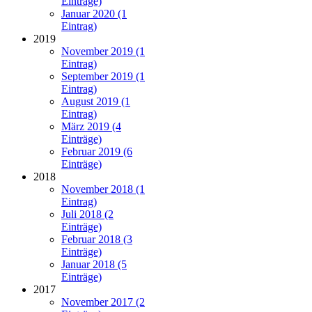
Einträge)
Januar 2020 (1
Eintrag)
2019
November 2019 (1
Eintrag)
September 2019 (1
Eintrag)
August 2019 (1
Eintrag)
März 2019 (4
Einträge)
Februar 2019 (6
Einträge)
2018
November 2018 (1
Eintrag)
Juli 2018 (2
Einträge)
Februar 2018 (3
Einträge)
Januar 2018 (5
Einträge)
2017
November 2017 (2