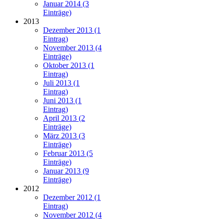
Januar 2014 (3
Einträge)
2013
Dezember 2013 (1
Eintrag)
November 2013 (4
Einträge)
Oktober 2013 (1
Eintrag)
Juli 2013 (1
Eintrag)
Juni 2013 (1
Eintrag)
April 2013 (2
Einträge)
März 2013 (3
Einträge)
Februar 2013 (5
Einträge)
Januar 2013 (9
Einträge)
2012
Dezember 2012 (1
Eintrag)
November 2012 (4