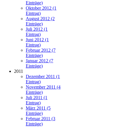
Einträge)
Oktober 2012 (1
Eintrag)
August 2012 (2
Einträge)
Juli 2012 (1
Eintrag)
Juni 2012 (1
Eintrag)
Februar 2012 (7
Einträge)
Januar 2012 (7
Einträge)
2011
Dezember 2011 (1
Eintrag)
November 2011 (4
Einträge)
Juli 2011 (1
Eintrag)
März 2011 (5
Einträge)
Februar 2011 (3
Einträge)