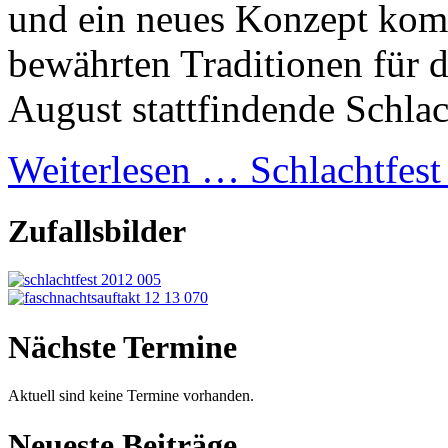
und ein neues Konzept komb
bewährten Traditionen für 
August stattfindende Schlach
Weiterlesen …
Schlachtfes
Zufallsbilder
Nächste Termine
Aktuell sind keine Termine vorhanden.
Neueste Beiträge