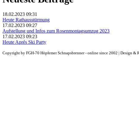
18.02.2023 09:31
Heute Rathausstürmung
17.02.2023 09:27
Aufstellung und Infos zum Rosenmontagsumzug 2023
17.02.2023 09:23
Heute Aprés Ski Party
Copyright by FGH-70 Höpfemer Schnapsbrenner - online since 2002 | Design & 