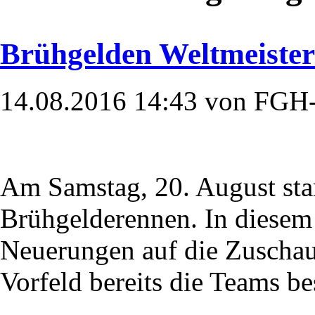
Brühgelden Weltmeister
14.08.2016 14:43 von FGH
Am Samstag, 20. August star
Brühgelderennen. In diesem 
Neuerungen auf die Zuschau
Vorfeld bereits die Teams be