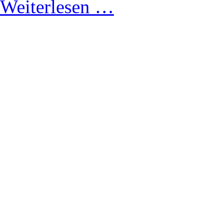
Weiterlesen …