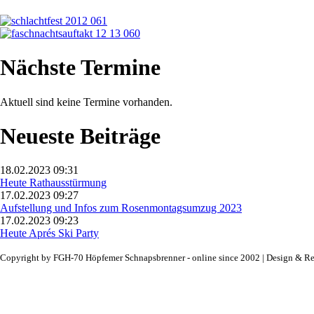
Nächste Termine
Aktuell sind keine Termine vorhanden.
Neueste Beiträge
18.02.2023 09:31
Heute Rathausstürmung
17.02.2023 09:27
Aufstellung und Infos zum Rosenmontagsumzug 2023
17.02.2023 09:23
Heute Aprés Ski Party
Copyright by FGH-70 Höpfemer Schnapsbrenner - online since 2002 | Design & Re