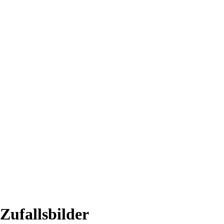
Zufallsbilder